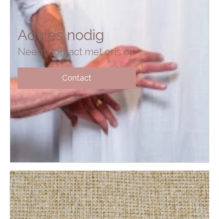
Advies nodig
Neem contact met ons op
Contact