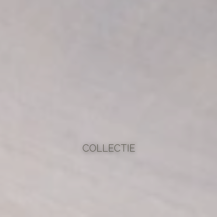
COLLECTIE