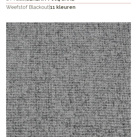
Weefstof Blackout
|
11 kleuren