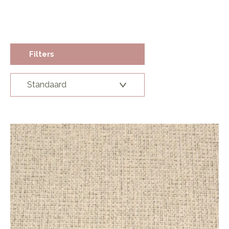
Filters