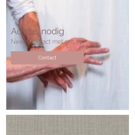
Advies nodig
Neem contact met ons op
Contact