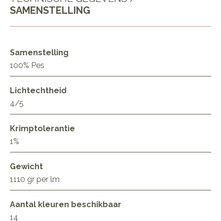
SAMENSTELLING
Samenstelling
100% Pes
Lichtechtheid
4/5
Krimptolerantie
1%
Gewicht
1110 gr per lm
Aantal kleuren beschikbaar
14