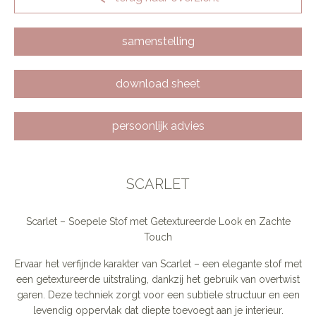
samenstelling
download sheet
persoonlijk advies
SCARLET
Scarlet – Soepele Stof met Getextureerde Look en Zachte
Touch
Ervaar het verfijnde karakter van Scarlet – een elegante stof met
een getextureerde uitstraling, dankzij het gebruik van overtwist
garen. Deze techniek zorgt voor een subtiele structuur en een
levendig oppervlak dat diepte toevoegt aan je interieur.