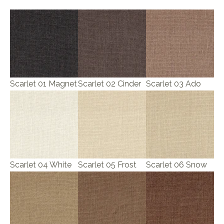
Scarlet 01 Magnet
Scarlet 02 Cinder
Scarlet 03 Ado
Scarlet 04 White
Scarlet 05 Frost
Scarlet 06 Snow