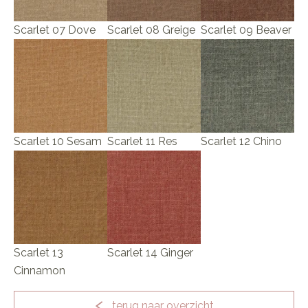
Scarlet 07 Dove
Scarlet 08 Greige
Scarlet 09 Beaver
Scarlet 10 Sesam
Scarlet 11 Res
Scarlet 12 Chino
Scarlet 13
Scarlet 14 Ginger
Cinnamon
terug naar overzicht