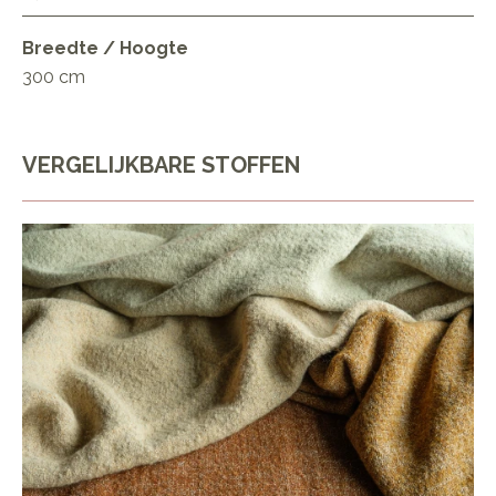
Breedte / Hoogte
300 cm
VERGELIJKBARE STOFFEN