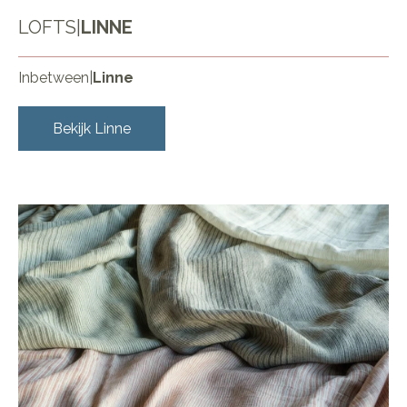
LOFTS
|
LINNE
Inbetween
|
Linne
Bekijk
Linne