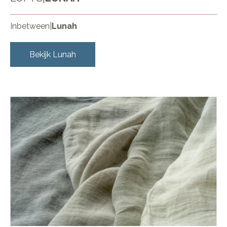
Inbetween
|
Lunah
Bekijk
Lunah