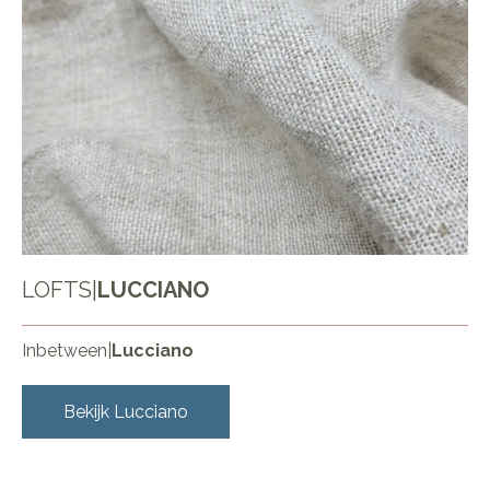
LOFTS
|
LUCCIANO
Inbetween
|
Lucciano
Bekijk
Lucciano