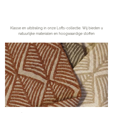
Klasse en uitstraling in onze Lofts-collectie. Wij bieden u
natuurlijke materialen en hoogwaardige stoffen