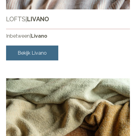
LOFTS
|
LIVANO
Inbetween
|
Livano
Bekijk
Livano