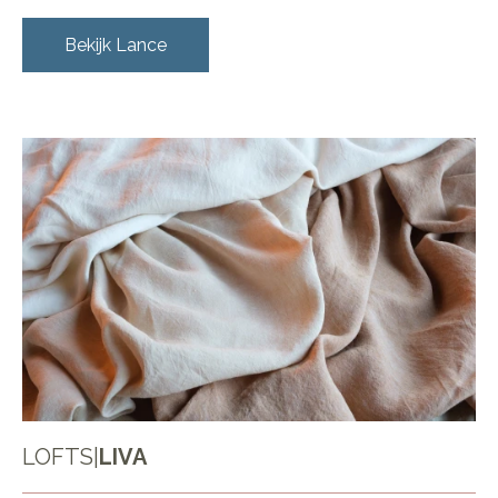
Bekijk
Lance
LOFTS
|
LIVA