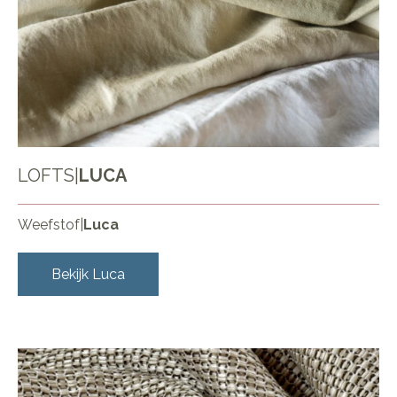
LOFTS
|
LUCA
Weefstof
|
Luca
Bekijk
Luca