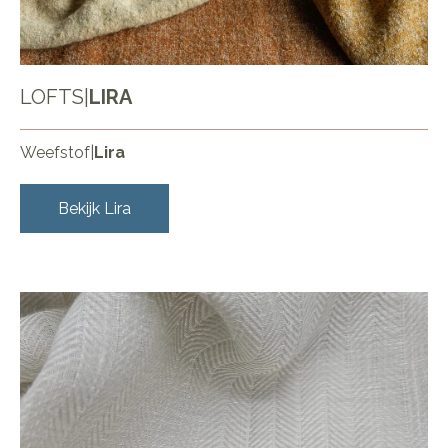
LOFTS
|
LIRA
Weefstof
|
Lira
Bekijk
Lira