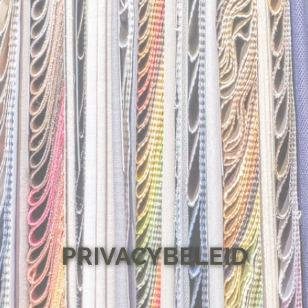
PRIVACYBELEID