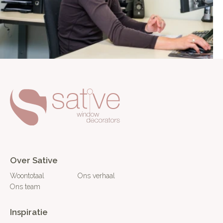
Over Sative
Woontotaal
Ons verhaal
Ons team
Inspiratie