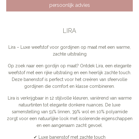
persoonlijk advies
LIRA
Lira – Luxe weefstof voor gordijnen op maat met een warme,
zachte uitstraling
Op zoek naar een gordijn op maat? Ontdek Lira, een elegante
weefstof met een rijke uitstraling en een heerlijk zachte touch.
Deze banenstof is perfect voor het creëren van sfeervolle
gordijnen die comfort en klasse combineren.
Lira is verkrijgbaar in 12 stijlvolle kleuren, variërend van warme
natuurtinten tot elegante donkere nuances. De luxe
samenstelling van 51% linnen, 39% wol en 10% polyamide
zorgt voor een natuurlijke look met isolerende eigenschappen
en een aangenaam zacht gevoel.
✔ Luxe banenstof met zachte touch