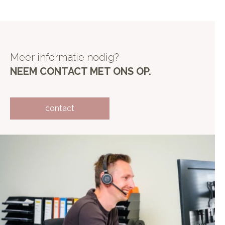
Meer informatie nodig?
NEEM CONTACT MET ONS OP.
contact