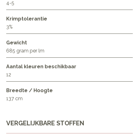
4-5
Krimptolerantie
3%
Gewicht
685 gram per lm
Aantal kleuren beschikbaar
12
Breedte / Hoogte
137 cm
VERGELIJKBARE STOFFEN