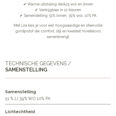
✔ Warme uitstraling dankzij wol en linnen
✔ Verkrijgbaar in 12 kleuren
✔ Samenstelling: 51% linnen, 39% wol, 10% PA
Met Lira kies je voor een hoogwaardige en sfeervolle
gordijnstof die comfort, stijl en kwaliteit moeiteloos
samenbrengt.
TECHNISCHE GEGEVENS /
SAMENSTELLING
Samenstelling
51 % LI 39% WO 10% PA
Lichtechtheid