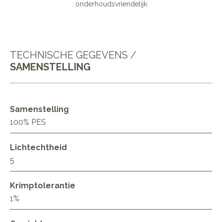
onderhoudsvriendelijk
TECHNISCHE GEGEVENS /
SAMENSTELLING
Samenstelling
100% PES
Lichtechtheid
5
Krimptolerantie
1%