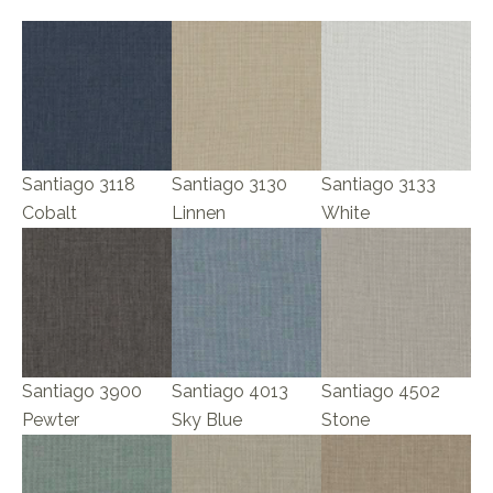
Santiago 3118
Santiago 3130
Santiago 3133
Cobalt
Linnen
White
Santiago 3900
Santiago 4013
Santiago 4502
Pewter
Sky Blue
Stone