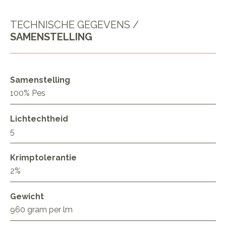
TECHNISCHE GEGEVENS /
SAMENSTELLING
Samenstelling
100% Pes
Lichtechtheid
5
Krimptolerantie
2%
Gewicht
960 gram per lm