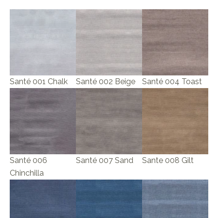
Santé 001 Chalk
Santé 002 Beige
Santé 004 Toast
Santé 006
Santé 007 Sand
Sante 008 Gilt
Chinchilla