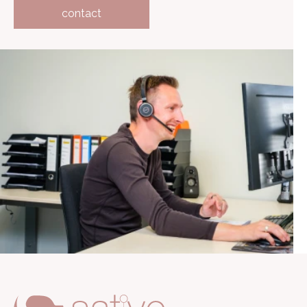
contact