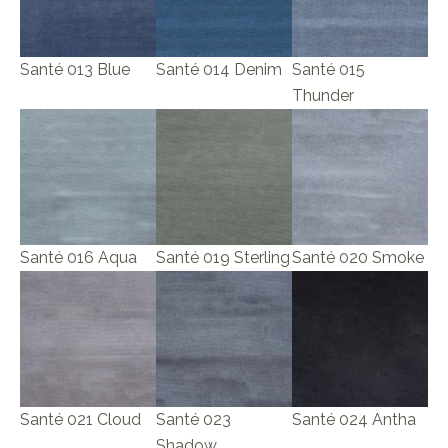
Santé 013 Blue
Santé 014 Denim
Santé 015
Thunder
Santé 016 Aqua
Santé 019 Sterling
Santé 020 Smoke
Santé 021 Cloud
Santé 023
Santé 024 Antha
Shadow