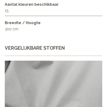
Aantal kleuren beschikbaar
15
Breedte / Hoogte
300 cm
VERGELIJKBARE STOFFEN