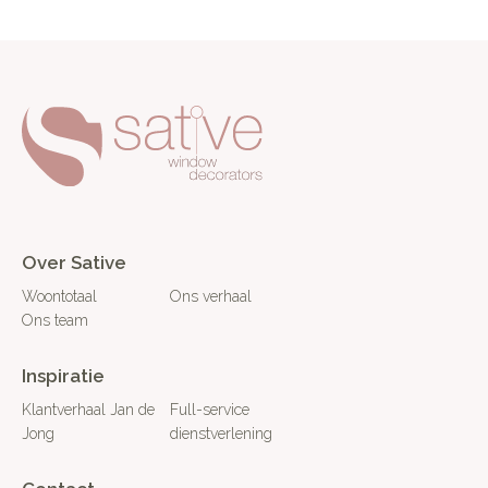
Over Sative
Woontotaal
Ons verhaal
Ons team
Inspiratie
Klantverhaal Jan de
Full-service
Jong
dienstverlening