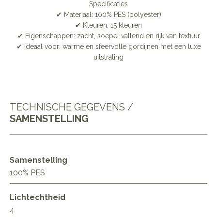
Specificaties
✔ Materiaal: 100% PES (polyester)
✔ Kleuren: 15 kleuren
✔ Eigenschappen: zacht, soepel vallend en rijk van textuur
✔ Ideaal voor: warme en sfeervolle gordijnen met een luxe
uitstraling
TECHNISCHE GEGEVENS /
SAMENSTELLING
Samenstelling
100% PES
Lichtechtheid
4