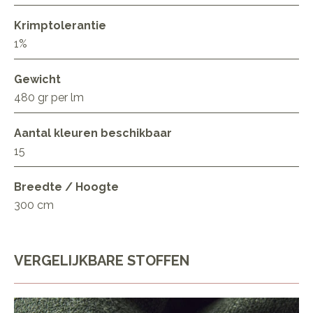
Krimptolerantie
1%
Gewicht
480 gr per lm
Aantal kleuren beschikbaar
15
Breedte / Hoogte
300 cm
VERGELIJKBARE STOFFEN