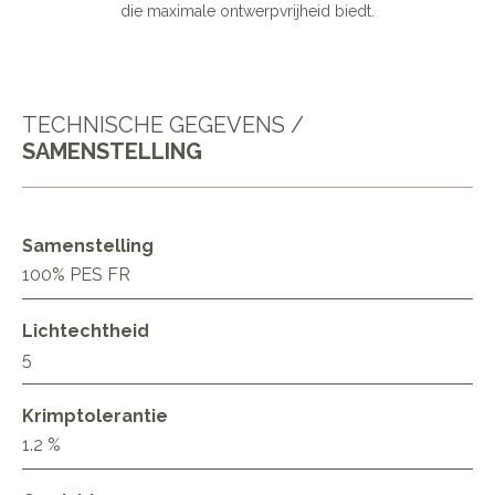
die maximale ontwerpvrijheid biedt.
TECHNISCHE GEGEVENS /
SAMENSTELLING
Samenstelling
100% PES FR
Lichtechtheid
5
Krimptolerantie
1.2 %