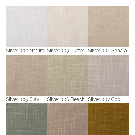
Silver 002 Natural
Silver 003 Butter
Silver 004 Sahara
Silver 005 Clay
Silver 006 Beach
Silver 007 Cool