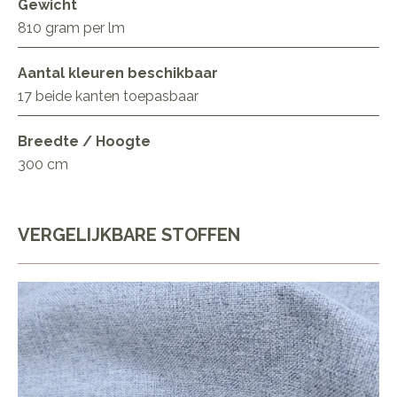
Gewicht
810 gram per lm
Aantal kleuren beschikbaar
17 beide kanten toepasbaar
Breedte / Hoogte
300 cm
VERGELIJKBARE STOFFEN