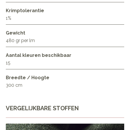
Krimptolerantie
1%
Gewicht
480 gr per lm
Aantal kleuren beschikbaar
15
Breedte / Hoogte
300 cm
VERGELIJKBARE STOFFEN