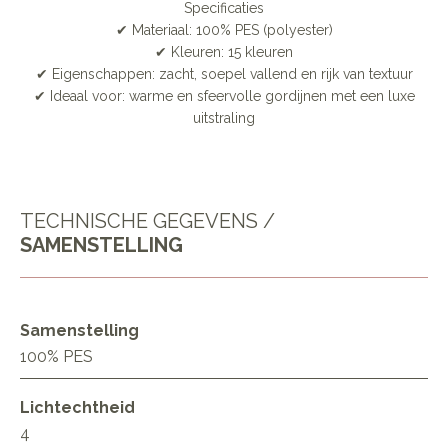
Specificaties
✔ Materiaal: 100% PES (polyester)
✔ Kleuren: 15 kleuren
✔ Eigenschappen: zacht, soepel vallend en rijk van textuur
✔ Ideaal voor: warme en sfeervolle gordijnen met een luxe
uitstraling
TECHNISCHE GEGEVENS /
SAMENSTELLING
Samenstelling
100% PES
Lichtechtheid
4