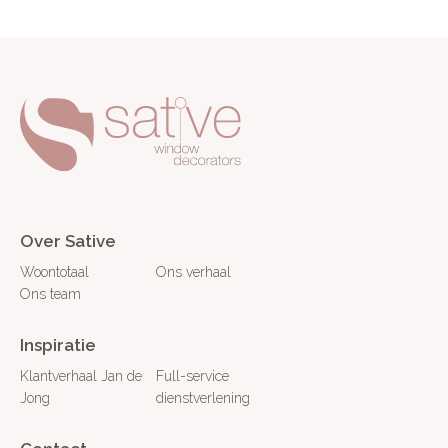
Over Sative
Woontotaal
Ons verhaal
Ons team
Inspiratie
Klantverhaal Jan de
Full-service
Jong
dienstverlening