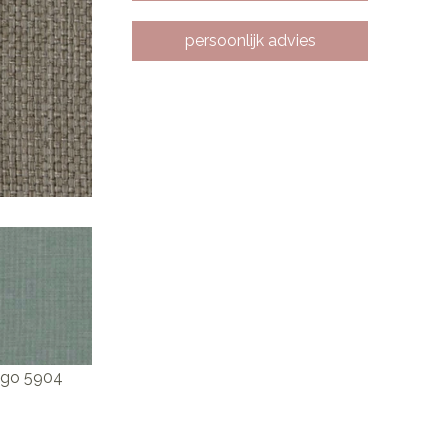
persoonlijk advies
ago 5904