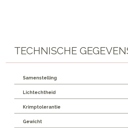
TECHNISCHE GEGEVEN
Samenstelling
Lichtechtheid
Krimptolerantie
Gewicht