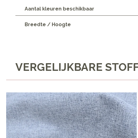
Aantal kleuren beschikbaar
Breedte / Hoogte
VERGELIJKBARE STOF