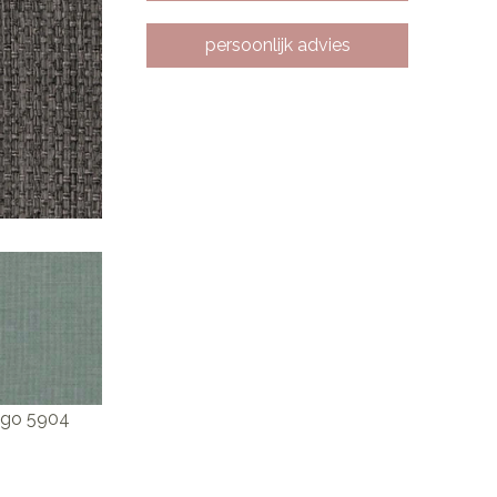
persoonlijk advies
ago 5904