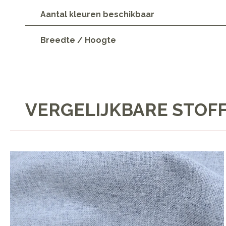
Aantal kleuren beschikbaar
Breedte / Hoogte
VERGELIJKBARE STOF