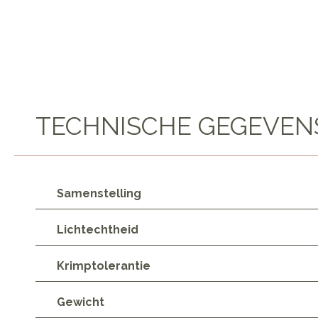
TECHNISCHE GEGEVEN
Samenstelling
Lichtechtheid
Krimptolerantie
Gewicht