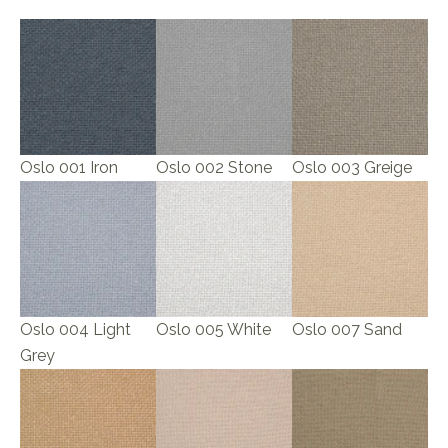
Oslo 001 Iron
Oslo 002 Stone
Oslo 003 Greige
Oslo 004 Light
Oslo 005 White
Oslo 007 Sand
Grey