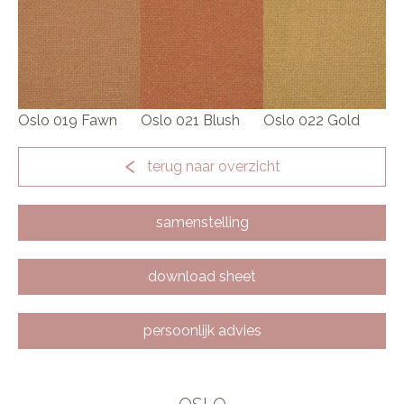
Oslo 019 Fawn
Oslo 021 Blush
Oslo 022 Gold
terug naar overzicht
samenstelling
download sheet
persoonlijk advies