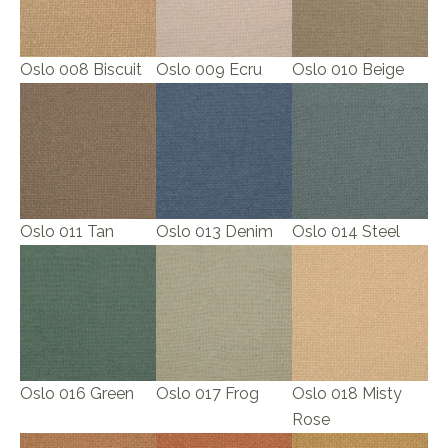
Oslo 008 Biscuit
Oslo 009 Ecru
Oslo 010 Beige
Oslo 011 Tan
Oslo 013 Denim
Oslo 014 Steel
Oslo 016 Green
Oslo 017 Frog
Oslo 018 Misty
Rose