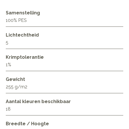
Samenstelling
100% PES
Lichtechtheid
5
Krimptolerantie
1%
Gewicht
255 g/m2
Aantal kleuren beschikbaar
18
Breedte / Hoogte