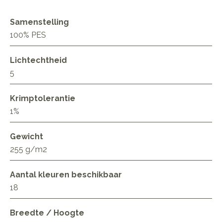
Samenstelling
100% PES
Lichtechtheid
5
Krimptolerantie
1%
Gewicht
255 g/m2
Aantal kleuren beschikbaar
18
Breedte / Hoogte