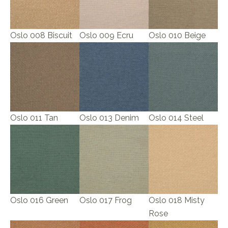
Oslo 008 Biscuit
Oslo 009 Ecru
Oslo 010 Beige
Oslo 011 Tan
Oslo 013 Denim
Oslo 014 Steel
Oslo 016 Green
Oslo 017 Frog
Oslo 018 Misty
Rose