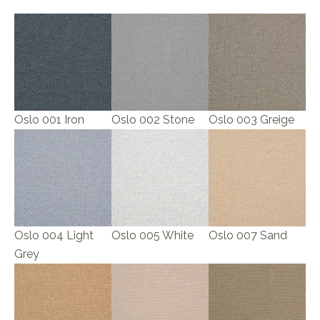
Oslo 001 Iron
Oslo 002 Stone
Oslo 003 Greige
Oslo 004 Light
Oslo 005 White
Oslo 007 Sand
Grey