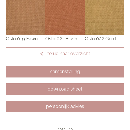
Oslo 019 Fawn
Oslo 021 Blush
Oslo 022 Gold
terug naar overzicht
samenstelling
download sheet
persoonlijk advies