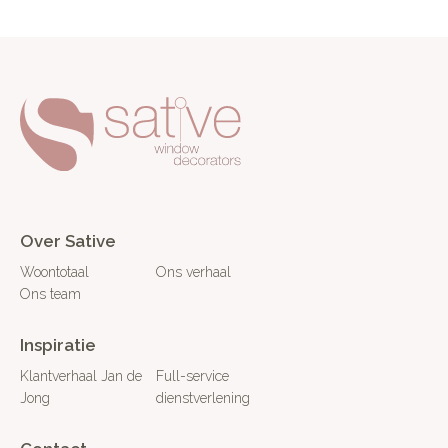
Over Sative
Woontotaal
Ons verhaal
Ons team
Inspiratie
Klantverhaal Jan de
Full-service
Jong
dienstverlening