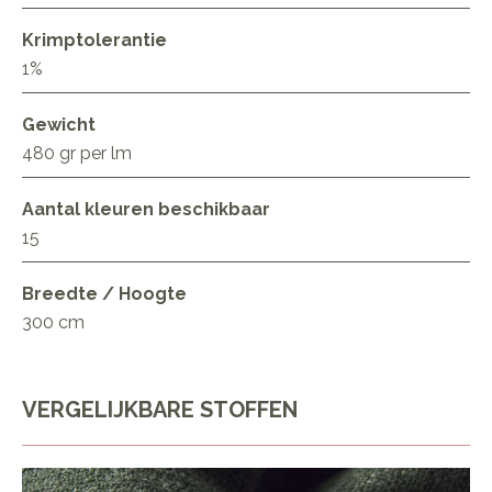
Krimptolerantie
1%
Gewicht
480 gr per lm
Aantal kleuren beschikbaar
15
Breedte / Hoogte
300 cm
VERGELIJKBARE STOFFEN