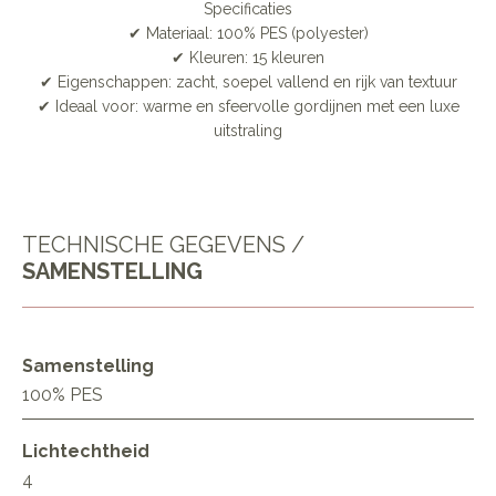
Specificaties
✔ Materiaal: 100% PES (polyester)
✔ Kleuren: 15 kleuren
✔ Eigenschappen: zacht, soepel vallend en rijk van textuur
✔ Ideaal voor: warme en sfeervolle gordijnen met een luxe
uitstraling
TECHNISCHE GEGEVENS /
SAMENSTELLING
Samenstelling
100% PES
Lichtechtheid
4