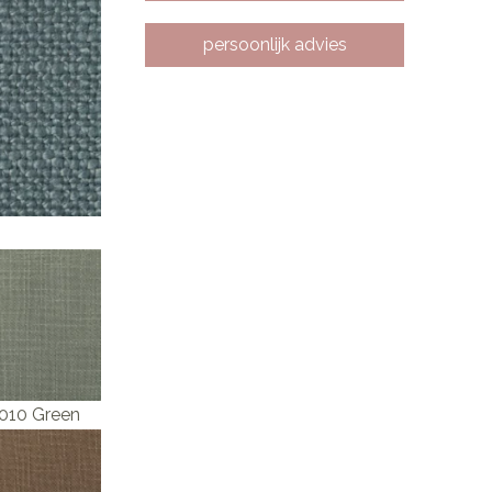
persoonlijk advies
 010 Green