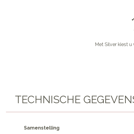
✔
Met Silver kiest u
TECHNISCHE GEGEVEN
Samenstelling