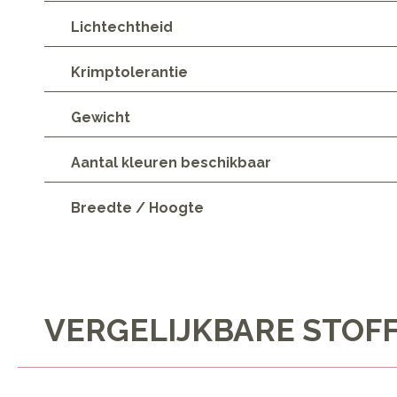
Lichtechtheid
Krimptolerantie
Gewicht
Aantal kleuren beschikbaar
Breedte / Hoogte
VERGELIJKBARE STOF