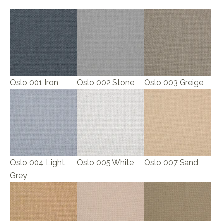
Oslo 001 Iron
Oslo 002 Stone
Oslo 003 Greige
Oslo 004 Light
Oslo 005 White
Oslo 007 Sand
Grey