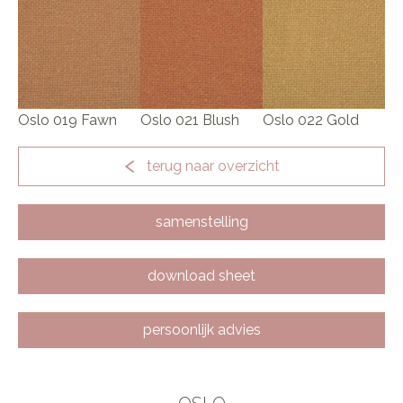
Oslo 019 Fawn
Oslo 021 Blush
Oslo 022 Gold
terug naar overzicht
samenstelling
download sheet
persoonlijk advies