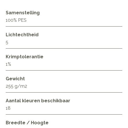
Samenstelling
100% PES
Lichtechtheid
5
Krimptolerantie
1%
Gewicht
255 g/m2
Aantal kleuren beschikbaar
18
Breedte / Hoogte