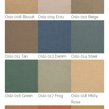
Oslo 008 Biscuit
Oslo 009 Ecru
Oslo 010 Beige
Oslo 011 Tan
Oslo 013 Denim
Oslo 014 Steel
Oslo 016 Green
Oslo 017 Frog
Oslo 018 Misty
Rose