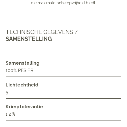
die maximale ontwerpvrijheid biedt.
TECHNISCHE GEGEVENS /
SAMENSTELLING
Samenstelling
100% PES FR
Lichtechtheid
5
Krimptolerantie
1.2 %