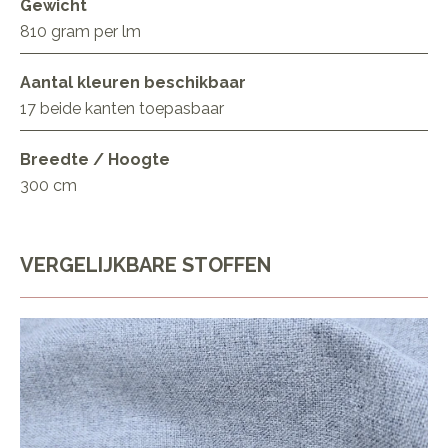
Gewicht
810 gram per lm
Aantal kleuren beschikbaar
17 beide kanten toepasbaar
Breedte / Hoogte
300 cm
VERGELIJKBARE STOFFEN