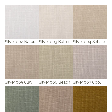
Silver 002 Natural
Silver 003 Butter
Silver 004 Sahara
Silver 005 Clay
Silver 006 Beach
Silver 007 Cool