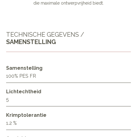
die maximale ontwerpvrijheid biedt.
TECHNISCHE GEGEVENS /
SAMENSTELLING
Samenstelling
100% PES FR
Lichtechtheid
5
Krimptolerantie
1.2 %