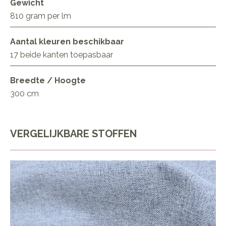
Gewicht
810 gram per lm
Aantal kleuren beschikbaar
17 beide kanten toepasbaar
Breedte / Hoogte
300 cm
VERGELIJKBARE STOFFEN