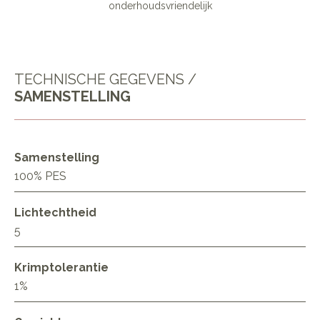
onderhoudsvriendelijk
TECHNISCHE GEGEVENS /
SAMENSTELLING
Samenstelling
100% PES
Lichtechtheid
5
Krimptolerantie
1%