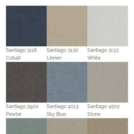
Santiago 3118
Santiago 3130
Santiago 3133
Cobalt
Linnen
White
Santiago 3900
Santiago 4013
Santiago 4502
Pewter
Sky Blue
Stone