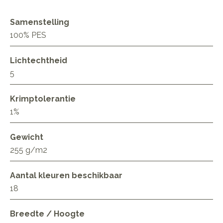
Samenstelling
100% PES
Lichtechtheid
5
Krimptolerantie
1%
Gewicht
255 g/m2
Aantal kleuren beschikbaar
18
Breedte / Hoogte