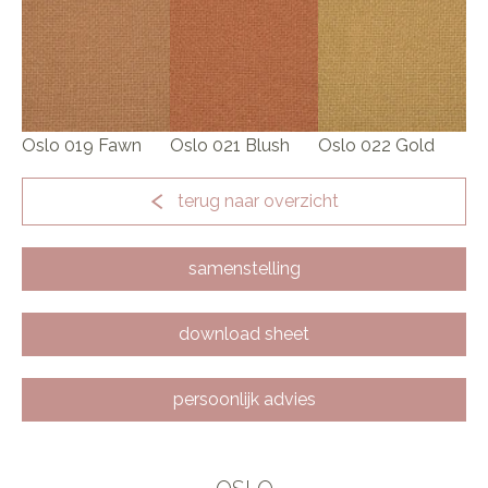
Oslo 019 Fawn
Oslo 021 Blush
Oslo 022 Gold
terug naar overzicht
samenstelling
download sheet
persoonlijk advies