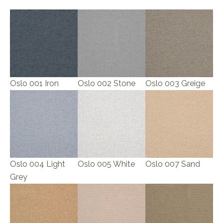
Oslo 001 Iron
Oslo 002 Stone
Oslo 003 Greige
Oslo 004 Light
Oslo 005 White
Oslo 007 Sand
Grey