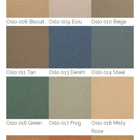
Oslo 008 Biscuit
Oslo 009 Ecru
Oslo 010 Beige
Oslo 011 Tan
Oslo 013 Denim
Oslo 014 Steel
Oslo 016 Green
Oslo 017 Frog
Oslo 018 Misty
Rose