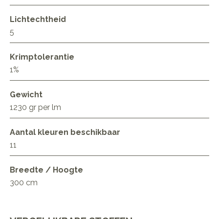
Lichtechtheid
5
Krimptolerantie
1%
Gewicht
1230 gr per lm
Aantal kleuren beschikbaar
11
Breedte / Hoogte
300 cm