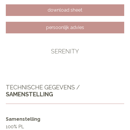
download sheet
persoonlijk advies
SERENITY
TECHNISCHE GEGEVENS /
SAMENSTELLING
Samenstelling
100% PL