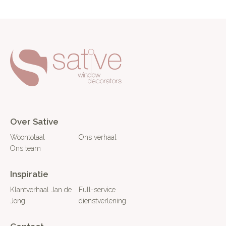
Over Sative
Woontotaal
Ons verhaal
Ons team
Inspiratie
Klantverhaal Jan de
Full-service
Jong
dienstverlening