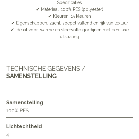
Specificaties
✔ Materiaal: 100% PES (polyester)
✔ Kleuren: 15 kleuren
✔ Eigenschappen: zacht, soepel vallend en rijk van textuur
✔ Ideaal voor: warme en sfeervolle gordijnen met een luxe
uitstraling
TECHNISCHE GEGEVENS /
SAMENSTELLING
Samenstelling
100% PES
Lichtechtheid
4