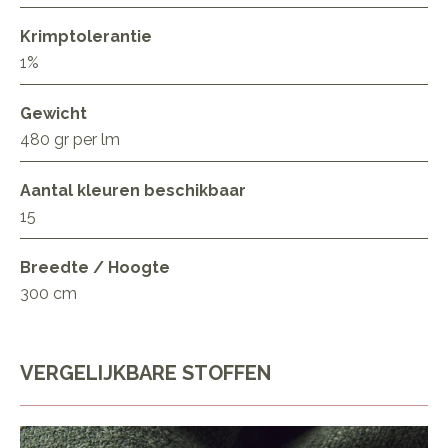
Krimptolerantie
1%
Gewicht
480 gr per lm
Aantal kleuren beschikbaar
15
Breedte / Hoogte
300 cm
VERGELIJKBARE STOFFEN