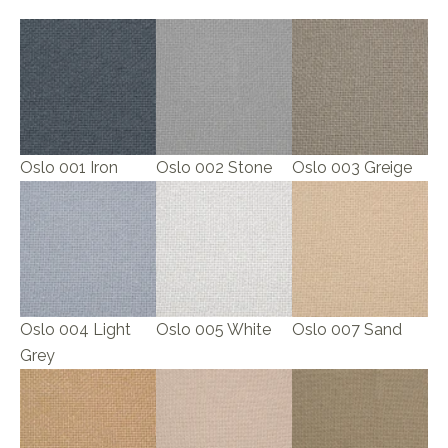
Oslo 001 Iron
Oslo 002 Stone
Oslo 003 Greige
Oslo 004 Light
Oslo 005 White
Oslo 007 Sand
Grey