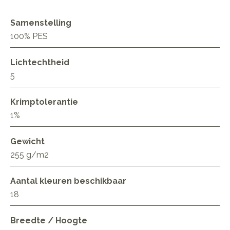
Samenstelling
100% PES
Lichtechtheid
5
Krimptolerantie
1%
Gewicht
255 g/m2
Aantal kleuren beschikbaar
18
Breedte / Hoogte