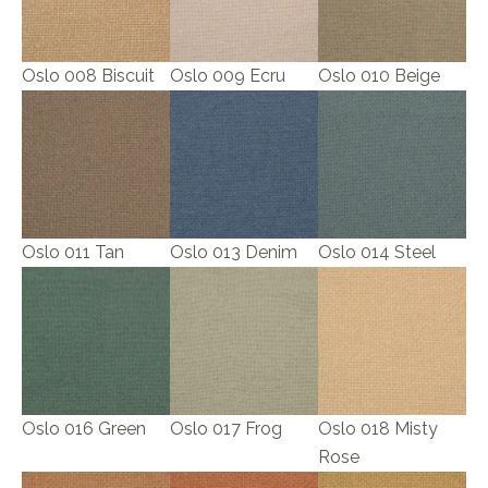
Oslo 008 Biscuit
Oslo 009 Ecru
Oslo 010 Beige
Oslo 011 Tan
Oslo 013 Denim
Oslo 014 Steel
Oslo 016 Green
Oslo 017 Frog
Oslo 018 Misty
Rose