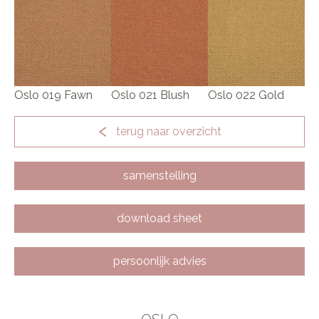
Oslo 019 Fawn
Oslo 021 Blush
Oslo 022 Gold
terug naar overzicht
samenstelling
download sheet
persoonlijk advies