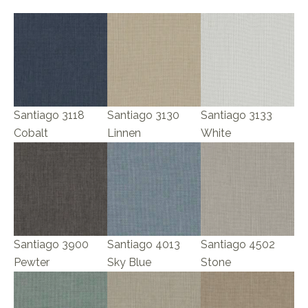
Santiago 3118
Santiago 3130
Santiago 3133
Cobalt
Linnen
White
Santiago 3900
Santiago 4013
Santiago 4502
Pewter
Sky Blue
Stone