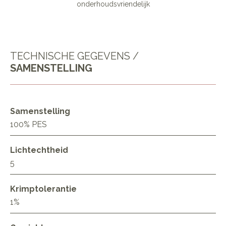
onderhoudsvriendelijk
TECHNISCHE GEGEVENS /
SAMENSTELLING
Samenstelling
100% PES
Lichtechtheid
5
Krimptolerantie
1%