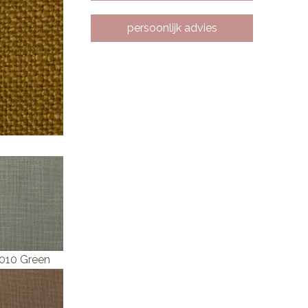
persoonlijk advies
 010 Green