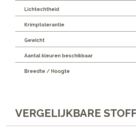
Lichtechtheid
Krimptolerantie
Gewicht
Aantal kleuren beschikbaar
Breedte / Hoogte
VERGELIJKBARE STOF