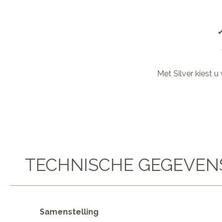
✔
Met Silver kiest u
TECHNISCHE GEGEVEN
Samenstelling