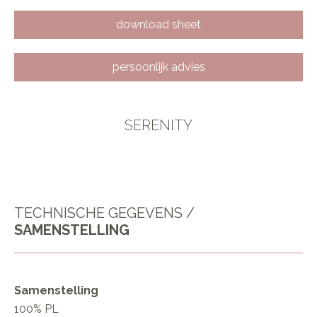
download sheet
persoonlijk advies
SERENITY
TECHNISCHE GEGEVENS /
SAMENSTELLING
Samenstelling
100% PL