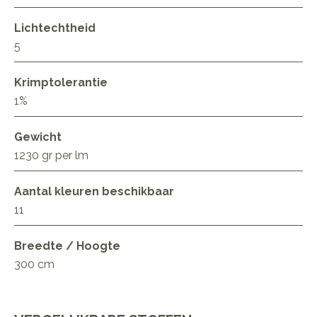
Lichtechtheid
5
Krimptolerantie
1%
Gewicht
1230 gr per lm
Aantal kleuren beschikbaar
11
Breedte / Hoogte
300 cm