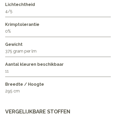
Lichtechtheid
4/5
Krimptolerantie
0%
Gewicht
375 gram per lm
Aantal kleuren beschikbaar
11
Breedte / Hoogte
295 cm
VERGELIJKBARE STOFFEN