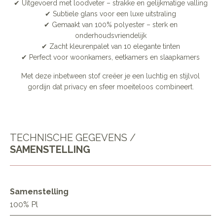
✔ Uitgevoerd met loodveter – strakke en gelijkmatige valling
✔ Subtiele glans voor een luxe uitstraling
✔ Gemaakt van 100% polyester – sterk en
onderhoudsvriendelijk
✔ Zacht kleurenpalet van 10 elegante tinten
✔ Perfect voor woonkamers, eetkamers en slaapkamers
Met deze inbetween stof creëer je een luchtig en stijlvol
gordijn dat privacy en sfeer moeiteloos combineert.
TECHNISCHE GEGEVENS /
SAMENSTELLING
Samenstelling
100% Pl