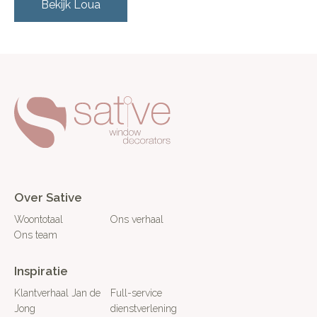
Bekijk
Loua
Over Sative
Woontotaal
Ons verhaal
Ons team
Inspiratie
Klantverhaal Jan de
Full-service
Jong
dienstverlening