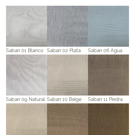
Saban 01 Blanco
Saban 02 Plata
Saban 06 Agua
Saban 09 Natural
Saban 10 Beige
Saban 11 Piedra