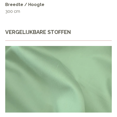
Breedte / Hoogte
300 cm
VERGELIJKBARE STOFFEN