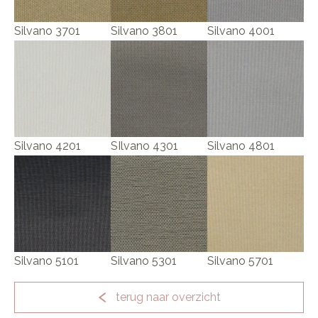
Silvano 3701
Silvano 3801
Silvano 4001
Silvano 4201
SIlvano 4301
Silvano 4801
Silvano 5101
Silvano 5301
Silvano 5701
terug naar overzicht