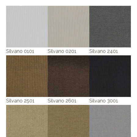
Silvano 0101
Silvano 0201
Silvano 2401
Silvano 2501
Silvano 2601
Silvano 3001