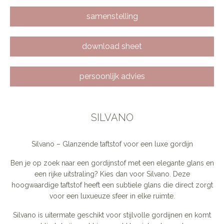
samenstelling
download sheet
persoonlijk advies
SILVANO
Silvano – Glanzende taftstof voor een luxe gordijn
Ben je op zoek naar een gordijnstof met een elegante glans en
een rijke uitstraling? Kies dan voor Silvano. Deze
hoogwaardige taftstof heeft een subtiele glans die direct zorgt
voor een luxueuze sfeer in elke ruimte.
Silvano is uitermate geschikt voor stijlvolle gordijnen en komt