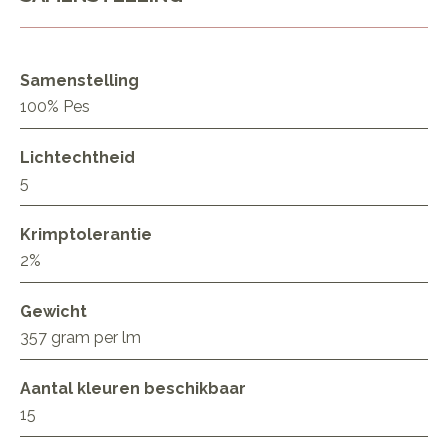
Samenstelling
100% Pes
Lichtechtheid
5
Krimptolerantie
2%
Gewicht
357 gram per lm
Aantal kleuren beschikbaar
15