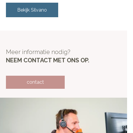
Bekijk
Silvano
Meer informatie nodig?
NEEM CONTACT MET ONS OP.
contact