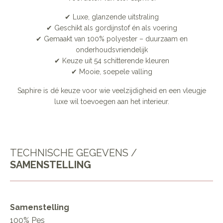
✔ Luxe, glanzende uitstraling
✔ Geschikt als gordijnstof én als voering
✔ Gemaakt van 100% polyester – duurzaam en
onderhoudsvriendelijk
✔ Keuze uit 54 schitterende kleuren
✔ Mooie, soepele valling
Saphire is dé keuze voor wie veelzijdigheid en een vleugje
luxe wil toevoegen aan het interieur.
TECHNISCHE GEGEVENS /
SAMENSTELLING
Samenstelling
100% Pes