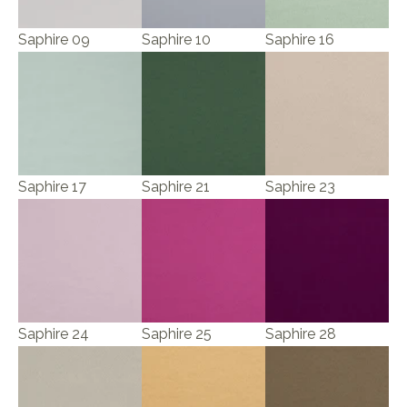
Saphire 09
Saphire 10
Saphire 16
Saphire 17
Saphire 21
Saphire 23
Saphire 24
Saphire 25
Saphire 28