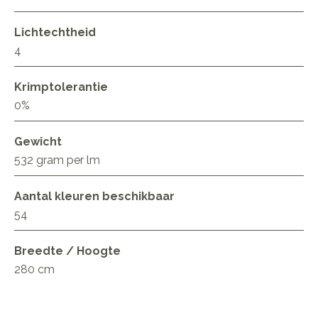
Lichtechtheid
4
Krimptolerantie
0%
Gewicht
532 gram per lm
Aantal kleuren beschikbaar
54
Breedte / Hoogte
280 cm