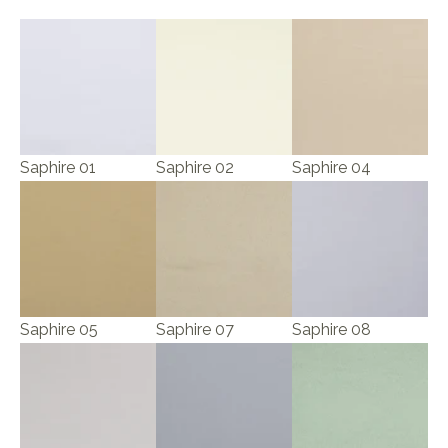
Saphire 01
Saphire 02
Saphire 04
Saphire 05
Saphire 07
Saphire 08