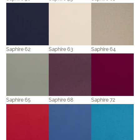
Saphire 62
Saphire 63
Saphire 64
Saphire 65
Saphire 68
Saphire 72