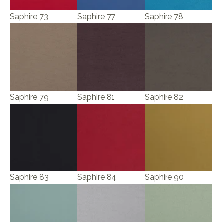
Saphire 73
Saphire 77
Saphire 78
Saphire 79
Saphire 81
Saphire 82
Saphire 83
Saphire 84
Saphire 90