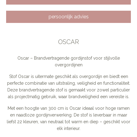
persoonlijk advies
OSCAR
Oscar – Brandvertragende gordijnstof voor stijlvolle
overgordijnen
Stof Oscar is uitermate geschikt als overgordijn en biedt een
perfecte combinatie van uitstraling, veiligheid en functionaliteit.
Deze brandvertragende stof is gemaakt voor zowel particulier
als projectmatig gebruik, waar brandveiligheid een vereiste is.
Met een hoogte van 300 cm is Oscar ideaal voor hoge ramen
en naadloze gordijnverwerking. De stof is leverbaar in maar
liefst 22 kleuren, van neutraal tot warm en diep – geschikt voor
elk interieur.