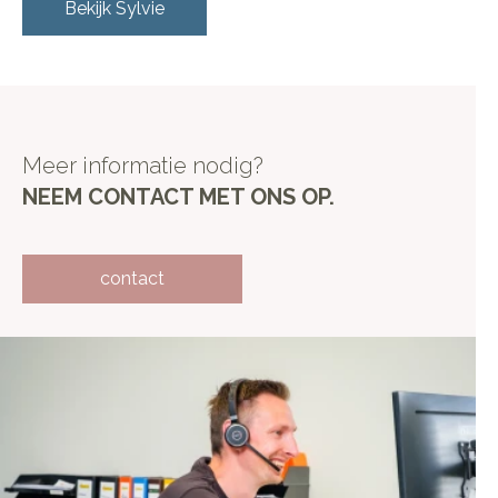
Bekijk
Sylvie
Meer informatie nodig?
NEEM CONTACT MET ONS OP.
contact