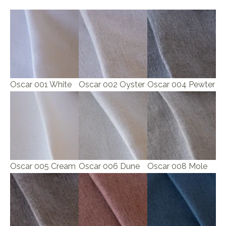
Oscar 001 White
Oscar 002 Oyster
Oscar 004 Pewter
Oscar 005 Cream
Oscar 006 Dune
Oscar 008 Mole