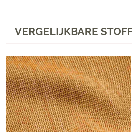
VERGELIJKBARE STOF