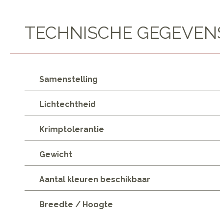
TECHNISCHE GEGEVEN
Samenstelling
Lichtechtheid
Krimptolerantie
Gewicht
Aantal kleuren beschikbaar
Breedte / Hoogte