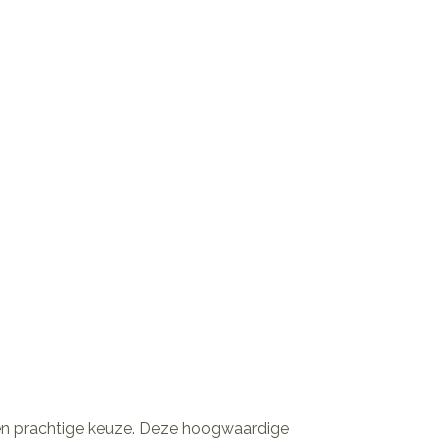
 een prachtige keuze. Deze hoogwaardige