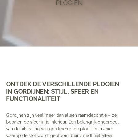
PLOOIEN
scroll
ONTDEK DE VERSCHILLENDE PLOOIEN
IN GORDIJNEN: STIJL, SFEER EN
FUNCTIONALITEIT
Gordijnen zijn veel meer dan alleen raamdecoratie – ze
bepalen de sfeer in je interieur. Een belangrijk onderdeel
van de uitstraling van gordijnen is de plooi. De manier
waarop de stof wordt geplooid, beïnvloedt niet alleen