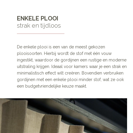
ENKELE PLOOI
strak en tijdloos
De enkele plooi is een van de meest gekozen
plooisoorten. Hierbij wordt de stof met één vouw
ingestikt, waardoor de gordijnen een rustige en moderne
uitstraling krijgen. Ideaal voor kamers waar je een strak en
minimalistisch effect wilt creëren. Bovendien verbruiken
gordijnen met een enkele plooi minder stof, wat ze ook
een budgetvriendelijke keuze maakt.