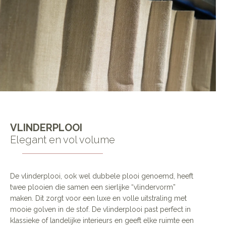
VLINDERPLOOI
Elegant en vol volume
De vlinderplooi, ook wel dubbele plooi genoemd, heeft
twee plooien die samen een sierlijke “vlindervorm”
maken. Dit zorgt voor een luxe en volle uitstraling met
mooie golven in de stof. De vlinderplooi past perfect in
klassieke of landelijke interieurs en geeft elke ruimte een