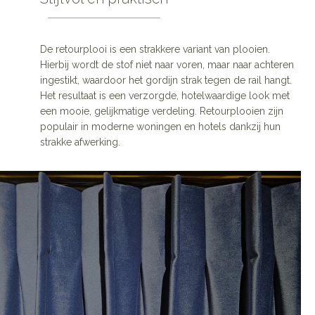
De retourplooi is een strakkere variant van plooien.
Hierbij wordt de stof niet naar voren, maar naar achteren
ingestikt, waardoor het gordijn strak tegen de rail hangt.
Het resultaat is een verzorgde, hotelwaardige look met
een mooie, gelijkmatige verdeling. Retourplooien zijn
populair in moderne woningen en hotels dankzij hun
strakke afwerking.