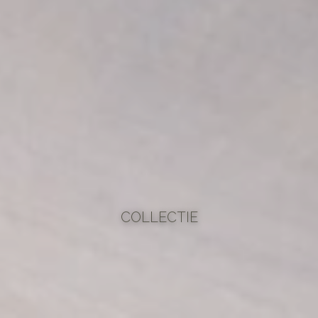
COLLECTIE