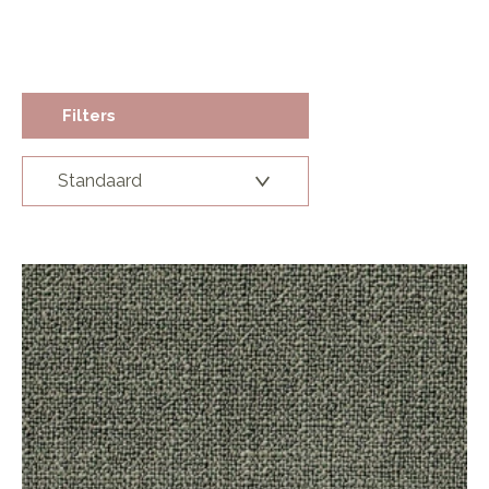
Filters